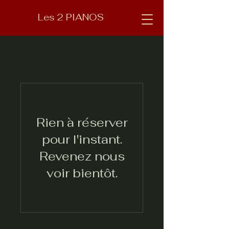
Les 2 PIANOS
Rien à réserver
pour l'instant.
Revenez nous
voir bientôt.