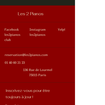
Les 2 Pianos
Facebook
Instagram
Yelp!
les2pianos
les2pianos
club
reservation@les2pianos.com
01 40 60 21 23
136 Rue de Lourmel
75015 Paris
Inscrivez-vous pour être
toujours à jour !